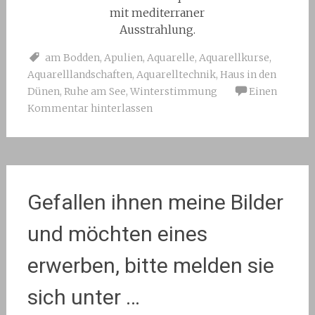
mit mediterraner
Ausstrahlung.
am Bodden
,
Apulien
,
Aquarelle
,
Aquarellkurse
,
Aquarelllandschaften
,
Aquarelltechnik
,
Haus in den
Dünen
,
Ruhe am See
,
Winterstimmung
Einen
Kommentar hinterlassen
Gefallen ihnen meine Bilder
und möchten eines
erwerben, bitte melden sie
sich unter …