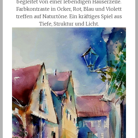
begleitet von einer lebendigen Häuserzeile.
Farbkontraste in Ocker, Rot, Blau und Violett
treffen auf Naturtöne. Ein kräftiges Spiel aus
Tiefe, Struktur und Licht.