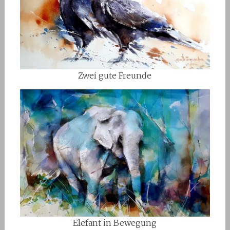
Zwei gute Freunde
Elefant in Bewegung