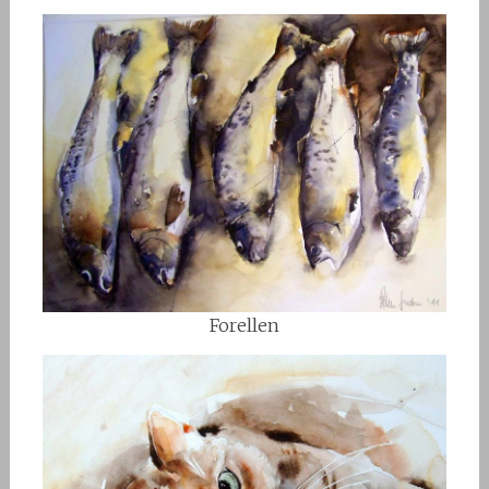
Forellen