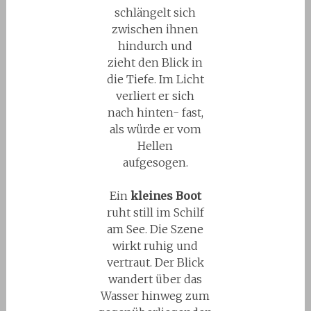
schlängelt sich
zwischen ihnen
hindurch und
zieht den Blick in
die Tiefe. Im Licht
verliert er sich
nach hinten- fast,
als würde er vom
Hellen
aufgesogen.
Ein
kleines Boot
ruht still im Schilf
am See. Die Szene
wirkt ruhig und
vertraut. Der Blick
wandert über das
Wasser hinweg zum