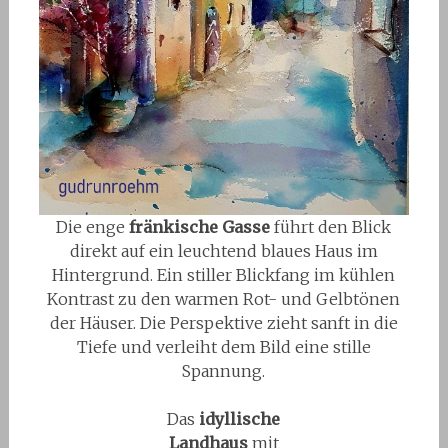
Die enge
fränkische Gasse
führt den Blick
direkt auf ein leuchtend blaues Haus im
Hintergrund. Ein stiller Blickfang im kühlen
Kontrast zu den warmen Rot- und Gelbtönen
der Häuser. Die Perspektive zieht sanft in die
Tiefe und verleiht dem Bild eine stille
Spannung.
Das
idyllische
Landhaus
mit