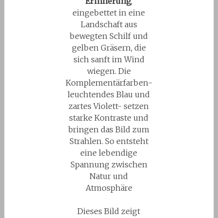
Erinnerung
,
eingebettet in eine
Landschaft aus
bewegten Schilf und
gelben Gräsern, die
sich sanft im Wind
wiegen. Die
Komplementärfarben-
leuchtendes Blau und
zartes Violett- setzen
starke Kontraste und
bringen das Bild zum
Strahlen. So entsteht
eine lebendige
Spannung zwischen
Natur und
Atmosphäre
Dieses Bild zeigt