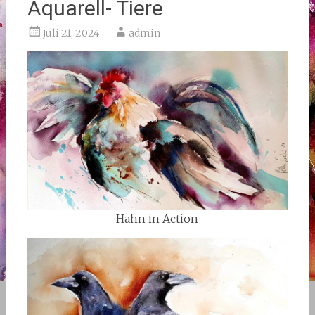
Aquarell- Tiere
Juli 21, 2024
admin
Hahn in Action