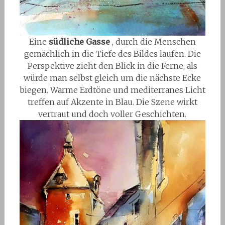
Eine
südliche Gasse
, durch die Menschen
gemächlich in die Tiefe des Bildes laufen. Die
Perspektive zieht den Blick in die Ferne, als
würde man selbst gleich um die nächste Ecke
biegen. Warme Erdtöne und mediterranes Licht
treffen auf Akzente in Blau. Die Szene wirkt
vertraut und doch voller Geschichten.