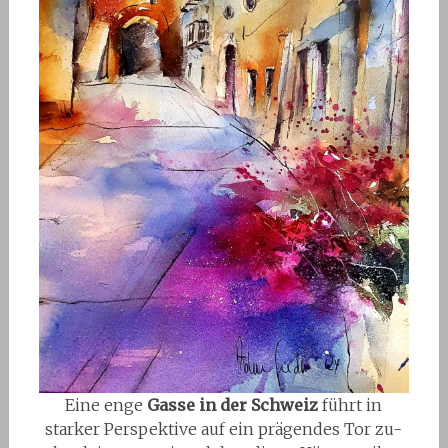
Eine enge
Gasse in der Schweiz
führt in
starker Perspektive auf ein prägendes Tor zu-