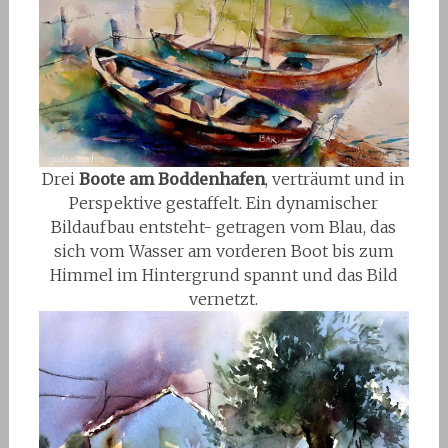
Drei
Boote am Boddenhafen
, verträumt und in
Perspektive gestaffelt. Ein dynamischer
Bildaufbau entsteht- getragen vom Blau, das
sich vom Wasser am vorderen Boot bis zum
Himmel im Hintergrund spannt und das Bild
vernetzt.