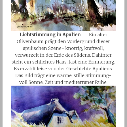
Lichtstimmung in Apulien
………Ein alter
Olivenbaum prägt den Vordergrund dieser
apulischen Szene- knorrig, kraftvoll,
verwurzelt in der Erde des Südens. Dahinter
steht ein schlichtes Haus, fast eine Erinnerung.
Es erzählt leise von der Geschichte Apuliens.
Das Bild trägt eine warme, stille Stimmung-
voll Sonne, Zeit und mediterraner Ruhe.