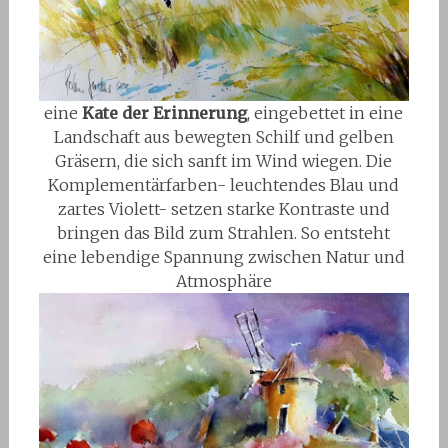
eine
Kate der Erinnerung
, eingebettet in eine
Landschaft aus bewegten Schilf und gelben
Gräsern, die sich sanft im Wind wiegen. Die
Komplementärfarben- leuchtendes Blau und
zartes Violett- setzen starke Kontraste und
bringen das Bild zum Strahlen. So entsteht
eine lebendige Spannung zwischen Natur und
Atmosphäre