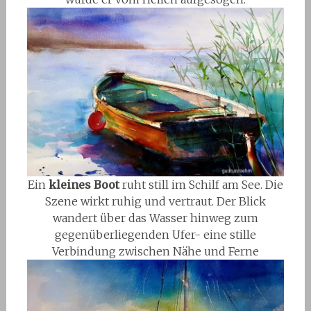
Ein
kleines Boot
ruht still im Schilf am See. Die
Szene wirkt ruhig und vertraut. Der Blick
wandert über das Wasser hinweg zum
gegenüberliegenden Ufer- eine stille
Verbindung zwischen Nähe und Ferne