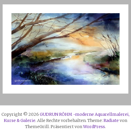
Copyright © 2026
GUDRUN RÖHM -moderne Aquarellmalerei,
Kurse & Galerie
. Alle Rechte vorbehalten. Theme:
Radiate
von
ThemeGrill. Präsentiert von
WordPress
.