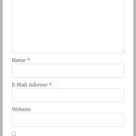
Name
*
E-Mail-Adresse
*
Website