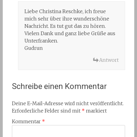
Liebe Christina Reschke, ich freue
mich sehr über ihre wunderschöne
Nachricht. Es tut gut das zu hören.
Vielen Dank und ganz liebe Grüße aus
Unterfranken.
Gudrun
Antwort
Schreibe einen Kommentar
Deine E-Mail-Adresse wird nicht veröffentlicht.
Erforderliche Felder sind mit
*
markiert
Kommentar
*