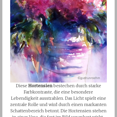
Diese
Hortensien
bestechen durch starke
Farbkontraste, die eine besondere
Lebendigkeit ausstrahlen. Das Licht spielt eine
zentrale Rolle und wird durch einen markanten
Schattenbereich betont. Die Hortensien stehen