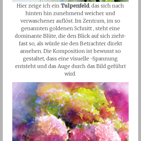
Hier zeige ich ein
Tulpenfeld
, das sich nach
hinten hin zunehmend weicher und
verwaschener auflöst. Im Zentrum, im so
genannten goldenen Schnitt , steht eine
dominante Blüte, die den Blick auf sich zieht-
fast so, als würde sie den Betrachter direkt
ansehen. Die Komposition ist bewusst so
gestaltet, dass eine visuelle -Spannung
entsteht und das Auge durch das Bild geführt
wird.