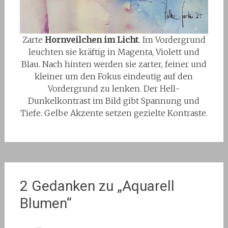
Zarte
Hornveilchen im Licht
.
Im Vordergrund
leuchten sie kräftig in Magenta, Violett und
Blau. Nach hinten werden sie zarter, feiner und
kleiner um den Fokus eindeutig auf den
Vordergrund zu lenken. Der Hell-
Dunkelkontrast im Bild gibt Spannung und
Tiefe. Gelbe Akzente setzen gezielte Kontraste.
2 Gedanken zu „
Aquarell
Blumen
“