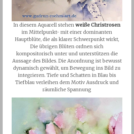
In diesem Aquarell stehen
weiße Christrosen
im Mittelpunkt- mit einer dominanten
Hauptblüte, die als klarer Schwerpunkt wirkt,
Die übrigen Blüten ordnen sich
kompositorisch unter und unterstützen die
Aussage des Bildes. Die Anordnung ist bewusst
dynamisch gewählt, um Bewegung ins Bild zu
integrieren. Tiefe und Schatten in Blau bis
Tiefblau verleihen dem Motiv Ausdruck und
räumliche Spannung