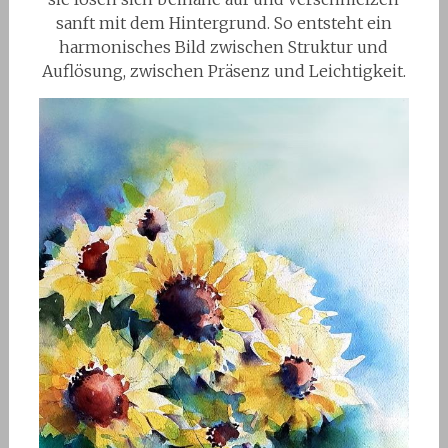
sanft mit dem Hintergrund. So entsteht ein
harmonisches Bild zwischen Struktur und
Auflösung, zwischen Präsenz und Leichtigkeit.