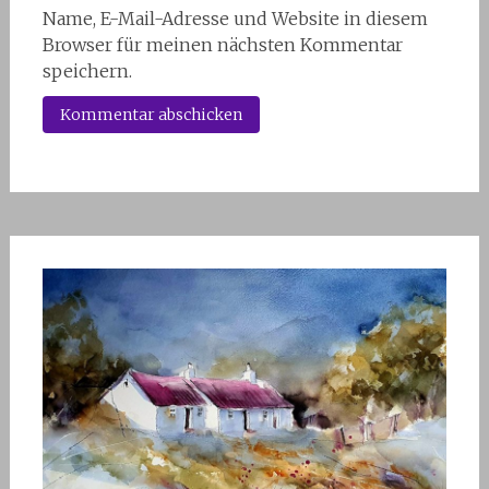
Name, E-Mail-Adresse und Website in diesem
Browser für meinen nächsten Kommentar
speichern.