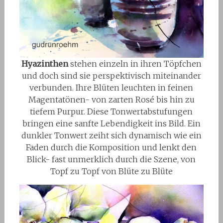
Hyazinthen
stehen einzeln in ihren Töpfchen
und doch sind sie perspektivisch miteinander
verbunden. Ihre Blüten leuchten in feinen
Magentatönen- von zarten Rosé bis hin zu
tiefem Purpur. Diese Tonwertabstufungen
bringen eine sanfte Lebendigkeit ins Bild. Ein
dunkler Tonwert zeiht sich dynamisch wie ein
Faden durch die Komposition und lenkt den
Blick- fast unmerklich durch die Szene, von
Topf zu Topf von Blüte zu Blüte