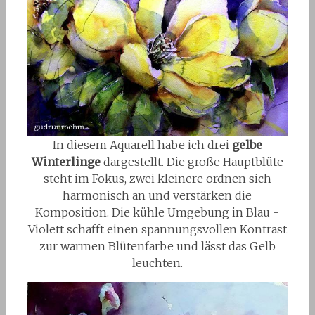
In diesem Aquarell habe ich drei
gelbe
Winterlinge
dargestellt. Die große Hauptblüte
steht im Fokus, zwei kleinere ordnen sich
harmonisch an und verstärken die
Komposition. Die kühle Umgebung in Blau -
Violett schafft einen spannungsvollen Kontrast
zur warmen Blütenfarbe und lässt das Gelb
leuchten.