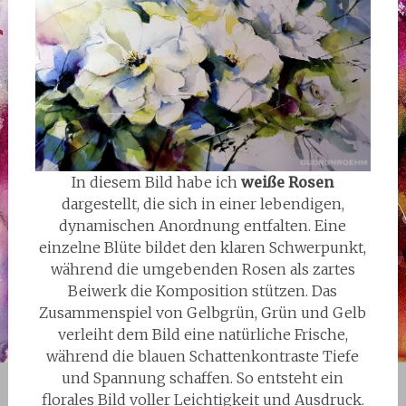
In diesem Bild habe ich
weiße Rosen
dargestellt, die sich in einer lebendigen,
dynamischen Anordnung entfalten. Eine
einzelne Blüte bildet den klaren Schwerpunkt,
während die umgebenden Rosen als zartes
Beiwerk die Komposition stützen. Das
Zusammenspiel von Gelbgrün, Grün und Gelb
verleiht dem Bild eine natürliche Frische,
während die blauen Schattenkontraste Tiefe
und Spannung schaffen. So entsteht ein
florales Bild voller Leichtigkeit und Ausdruck.