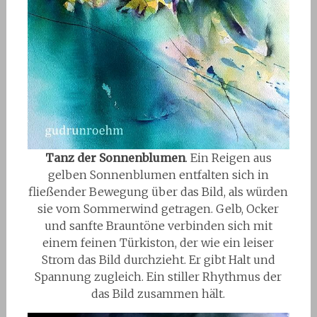
Tanz der Sonnenblumen
. Ein Reigen aus
gelben Sonnenblumen entfalten sich in
fließender Bewegung über das Bild, als würden
sie vom Sommerwind getragen. Gelb, Ocker
und sanfte Brauntöne verbinden sich mit
einem feinen Türkiston, der wie ein leiser
Strom das Bild durchzieht. Er gibt Halt und
Spannung zugleich. Ein stiller Rhythmus der
das Bild zusammen hält.